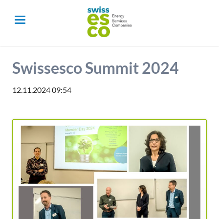
Swissesco Summit 2024
12.11.2024 09:54