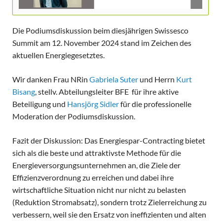
Die Podiumsdiskussion beim diesjährigen Swissesco
Summit am 12. November 2024 stand im Zeichen des
aktuellen Energiegesetztes.
Wir danken Frau NRin
Gabriela Suter
und Herrn
Kurt
Bisang
, stellv. Abteilungsleiter BFE für ihre aktive
Beteiligung und
Hansjörg Sidler
für die professionelle
Moderation der Podiumsdiskussion.
Fazit der Diskussion: Das Energiespar-Contracting bietet
sich als die beste und attraktivste Methode für die
Energieversorgungsunternehmen an, die Ziele der
Effizienzverordnung zu erreichen und dabei ihre
wirtschaftliche Situation nicht nur nicht zu belasten
(Reduktion Stromabsatz), sondern trotz Zielerreichung zu
verbessern, weil sie den Ersatz von ineffizienten und alten