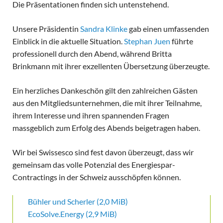
Die Präsentationen finden sich untenstehend.
Unsere Präsidentin
Sandra Klinke
gab einen umfassenden
Einblick in die aktuelle Situation.
Stephan Juen
führte
professionell durch den Abend, während Britta
Brinkmann mit ihrer exzellenten Übersetzung überzeugte.
Ein herzliches Dankeschön gilt den zahlreichen Gästen
aus den Mitgliedsunternehmen, die mit ihrer Teilnahme,
ihrem Interesse und ihren spannenden Fragen
massgeblich zum Erfolg des Abends beigetragen haben.
Wir bei Swissesco sind fest davon überzeugt, dass wir
gemeinsam das volle Potenzial des Energiespar-
Contractings in der Schweiz ausschöpfen können.
Bühler und Scherler
(2,0 MiB)
EcoSolve.Energy
(2,9 MiB)