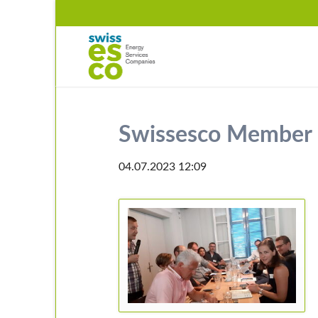
ERCHE
Swissesco Member
04.07.2023 12:09