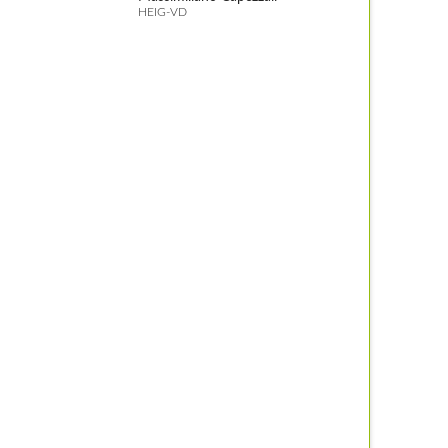
HEIG-VD