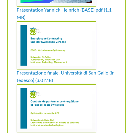
Präsentation Yannick Heinrich (BASE).pdf
(1.1
MB)
Presentazione finale, Università di San Gallo (in
tedesco)
(3.0 MB)