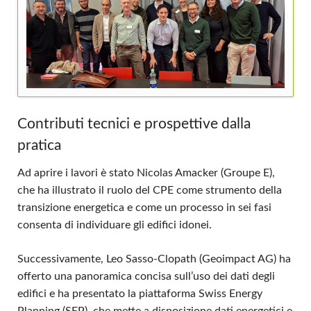
Contributi tecnici e prospettive dalla
pratica
Ad aprire i lavori è stato Nicolas Amacker (Groupe E),
che ha illustrato il ruolo del CPE come strumento della
transizione energetica e come un processo in sei fasi
consenta di individuare gli edifici idonei.
Successivamente, Leo Sasso-Clopath (Geoimpact AG) ha
offerto una panoramica concisa sull’uso dei dati degli
edifici e ha presentato la piattaforma Swiss Energy