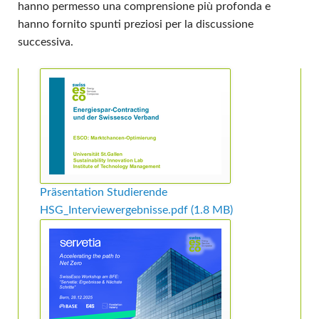
hanno permesso una comprensione più profonda e
hanno fornito spunti preziosi per la discussione
successiva.
Präsentation Studierende
HSG_Interviewergebnisse.pdf
(1.8 MB)