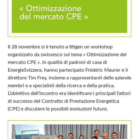
Il 28 novembre si è tenuto a Ittigen un workshop
organizzato da swissesco sul tema « Ottimizzazione del
mercato CPE ». In qualità di padroni di casa di
EnergieSvizzera, hanno partecipato Frédéric Maurer e il
direttore Tim Frey, insieme a rappresentanti delle aziende
membri e a specialisti della ricerca e della pratica.
L’obiettivo dell’incontro era identificare i principali fattori
di successo del Contratto di Prestazione Energetica
(CPE) e discutere le possibili evoluzioni future.