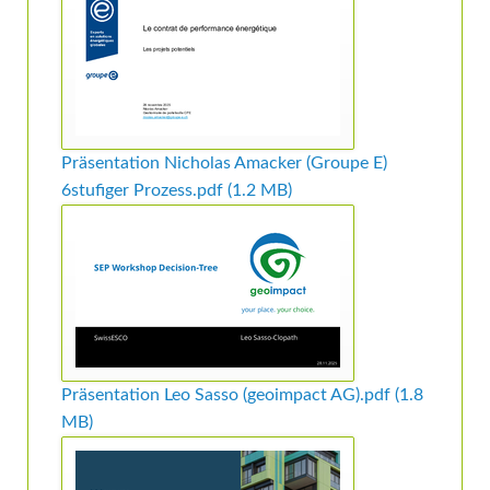
Präsentation Nicholas Amacker (Groupe E)
6stufiger Prozess.pdf
(1.2 MB)
Präsentation Leo Sasso (geoimpact AG).pdf
(1.8
MB)