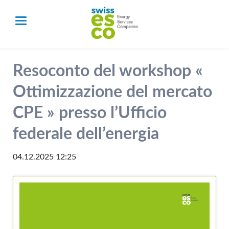
Resoconto del workshop «
Ottimizzazione del mercato
CPE » presso l’Ufficio
federale dell’energia
04.12.2025 12:25