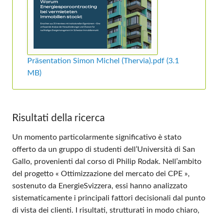
Präsentation Simon Michel (Thervia).pdf
(3.1
MB)
Risultati della ricerca
Un momento particolarmente significativo è stato
offerto da un gruppo di studenti dell’Università di San
Gallo, provenienti dal corso di Philip Rodak. Nell’ambito
del progetto « Ottimizzazione del mercato dei CPE »,
sostenuto da EnergieSvizzera, essi hanno analizzato
sistematicamente i principali fattori decisionali dal punto
di vista dei clienti. I risultati, strutturati in modo chiaro,