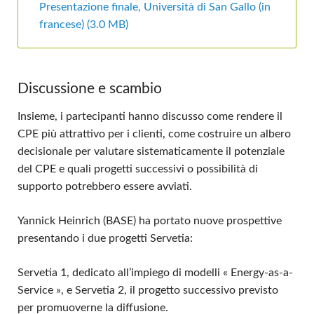
Presentazione finale, Università di San Gallo (in
francese)
(3.0 MB)
Discussione e scambio
Insieme, i partecipanti hanno discusso come rendere il
CPE più attrattivo per i clienti, come costruire un albero
decisionale per valutare sistematicamente il potenziale
del CPE e quali progetti successivi o possibilità di
supporto potrebbero essere avviati.
Yannick Heinrich (BASE) ha portato nuove prospettive
presentando i due progetti Servetia:
Servetia 1, dedicato all’impiego di modelli « Energy-as-a-
Service », e Servetia 2, il progetto successivo previsto
per promuoverne la diffusione.