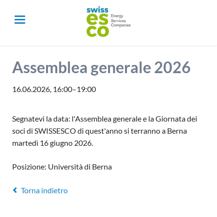
Assemblea generale 2026
16.06.2026, 16:00–19:00
Segnatevi la data: l'Assemblea generale e la Giornata dei
soci di SWISSESCO di quest'anno si terranno a Berna
martedì 16 giugno 2026.
Posizione: Università di Berna
Torna indietro