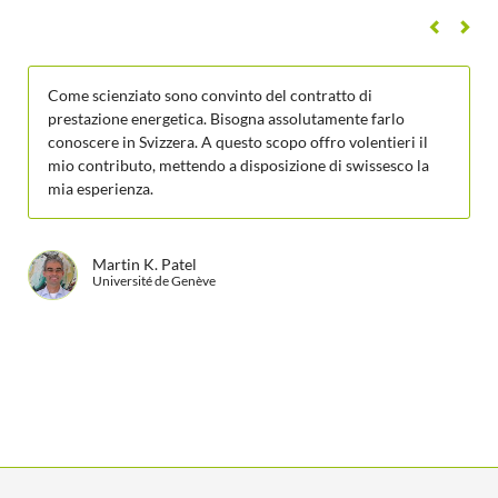
Come scienziato sono convinto del contratto di
prestazione energetica. Bisogna assolutamente farlo
conoscere in Svizzera. A questo scopo offro volentieri il
mio contributo, mettendo a disposizione di swissesco la
mia esperienza.
Martin K. Patel
Université de Genève