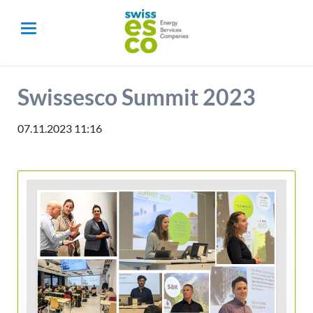
Swissesco Summit 2023
07.11.2023 11:16