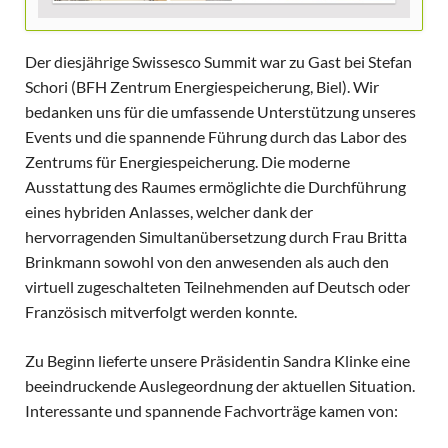
Der diesjährige Swissesco Summit war zu Gast bei Stefan
Schori (BFH Zentrum Energiespeicherung, Biel). Wir
bedanken uns für die umfassende Unterstützung unseres
Events und die spannende Führung durch das Labor des
Zentrums für Energiespeicherung. Die moderne
Ausstattung des Raumes ermöglichte die Durchführung
eines hybriden Anlasses, welcher dank der
hervorragenden Simultanübersetzung durch Frau Britta
Brinkmann sowohl von den anwesenden als auch den
virtuell zugeschalteten Teilnehmenden auf Deutsch oder
Französisch mitverfolgt werden konnte.
Zu Beginn lieferte unsere Präsidentin Sandra Klinke eine
beeindruckende Auslegeordnung der aktuellen Situation.
Interessante und spannende Fachvorträge kamen von: