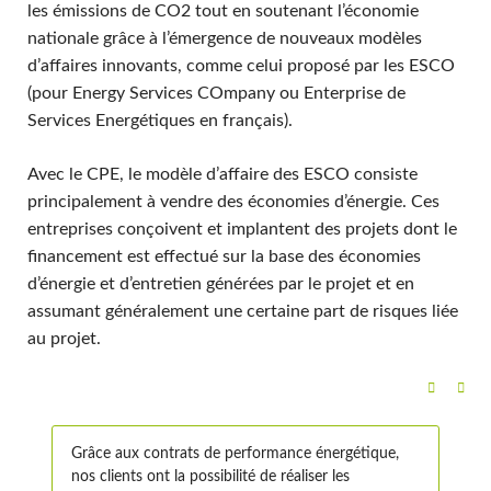
les émissions de CO2 tout en soutenant l’économie
nationale grâce à l’émergence de nouveaux modèles
d’affaires innovants, comme celui proposé par les ESCO
(pour Energy Services COmpany ou Enterprise de
Services Energétiques en français).
Avec le CPE, le modèle d’affaire des ESCO consiste
principalement à vendre des économies d’énergie. Ces
entreprises conçoivent et implantent des projets dont le
financement est effectué sur la base des économies
d’énergie et d’entretien générées par le projet et en
assumant généralement une certaine part de risques liée
au projet.
Grâce aux contrats de performance énergétique,
nos clients ont la possibilité de réaliser les