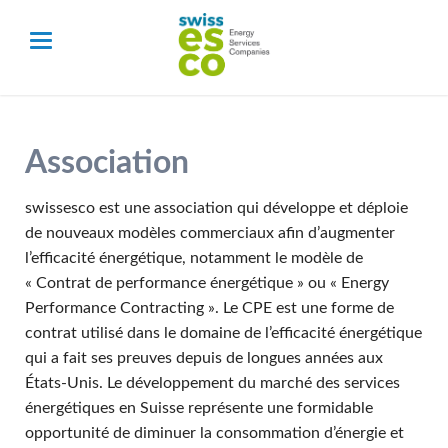
Association
swissesco est une association qui développe et déploie
de nouveaux modèles commerciaux afin d’augmenter
l’efficacité énergétique, notamment le modèle de
« Contrat de performance énergétique » ou « Energy
Performance Contracting ». Le CPE est une forme de
contrat utilisé dans le domaine de l’efficacité énergétique
qui a fait ses preuves depuis de longues années aux
États-Unis. Le développement du marché des services
énergétiques en Suisse représente une formidable
opportunité de diminuer la consommation d’énergie et