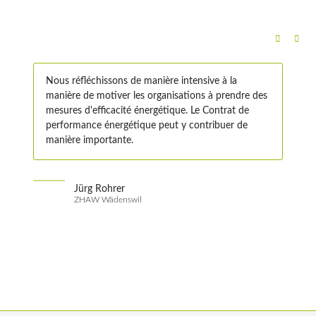
Nous réfléchissons de manière intensive à la
manière de motiver les organisations à prendre des
mesures d'efficacité énergétique. Le Contrat de
performance énergétique peut y contribuer de
manière importante.
Jürg Rohrer
ZHAW Wädenswil