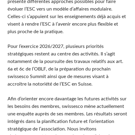
présenté différentes approches possibles pour faire
évoluer l’ESC vers un modèle d’affaires modulaire.
Celles-ci s’appuient sur les enseignements déjà acquis et
visent à rendre l’ESC à l’avenir encore plus flexible et
plus proche de la pratique.
Pour l’exercice 2026/2027, plusieurs priorités
stratégiques restent au centre des activités. Il s’agit
notamment de la poursuite des travaux relatifs aux art.
6a et 6c de l’OBLF, de la préparation du prochain
swissesco Summit ainsi que de mesures visant à
accroître la notoriété de l’ESC en Suisse.
Afin d’orienter encore davantage les futures activités sur
les besoins des membres, swissesco mène actuellement
une enquête auprès de ses membres. Les résultats seront
intégrés dans la planification future et l’orientation
stratégique de l’association. Nous invitons