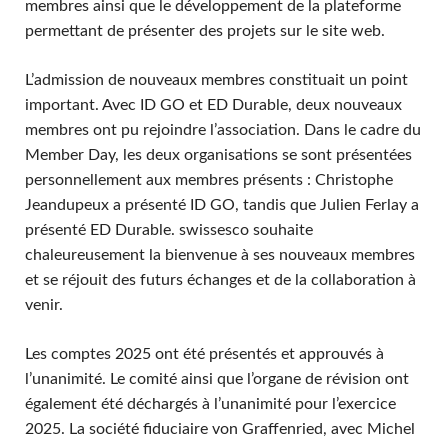
membres ainsi que le développement de la plateforme
permettant de présenter des projets sur le site web.
L’admission de nouveaux membres constituait un point
important. Avec ID GO et ED Durable, deux nouveaux
membres ont pu rejoindre l’association. Dans le cadre du
Member Day, les deux organisations se sont présentées
personnellement aux membres présents : Christophe
Jeandupeux a présenté ID GO, tandis que Julien Ferlay a
présenté ED Durable. swissesco souhaite
chaleureusement la bienvenue à ses nouveaux membres
et se réjouit des futurs échanges et de la collaboration à
venir.
Les comptes 2025 ont été présentés et approuvés à
l’unanimité. Le comité ainsi que l’organe de révision ont
également été déchargés à l’unanimité pour l’exercice
2025. La société fiduciaire von Graffenried, avec Michel