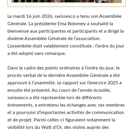
Le mardi 16 juin 2026, swissesco a tenu son Assemblée
Générale. La présidente Ema Bolomey a souhaité la
bienvenue aux participantes et participants et a dirigé la
dixième Assemblée Générale de l’association.
L’assemblée était valablement constituée ; l’ordre du jour
a été adopté sans remarque.
Dans le cadre des points ordinaires à l’ordre du jour, le
procès-verbal de la dernière Assemblée Générale a été
approuvé à l’unanimité. Le rapport sur l’exercice 2025 a
ensuite été présenté. Au cours de l’année écoulée,
swissesco a été représentée lors de différents
événements, a entretenu les échanges avec ses membres
et a poursuivi d’importantes activités de communication
et de projet. Parmi celles-ci figuraient notamment la
visibilité lors du Watt d’Or, des visites auprès des