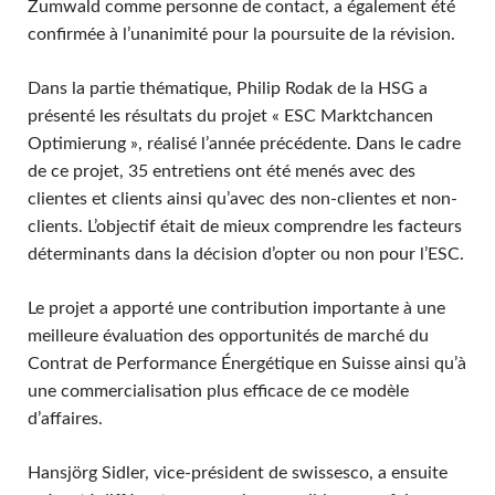
Zumwald comme personne de contact, a également été
confirmée à l’unanimité pour la poursuite de la révision.
Dans la partie thématique, Philip Rodak de la HSG a
présenté les résultats du projet « ESC Marktchancen
Optimierung », réalisé l’année précédente. Dans le cadre
de ce projet, 35 entretiens ont été menés avec des
clientes et clients ainsi qu’avec des non-clientes et non-
clients. L’objectif était de mieux comprendre les facteurs
déterminants dans la décision d’opter ou non pour l’ESC.
Le projet a apporté une contribution importante à une
meilleure évaluation des opportunités de marché du
Contrat de Performance Énergétique en Suisse ainsi qu’à
une commercialisation plus efficace de ce modèle
d’affaires.
Hansjörg Sidler, vice-président de swissesco, a ensuite