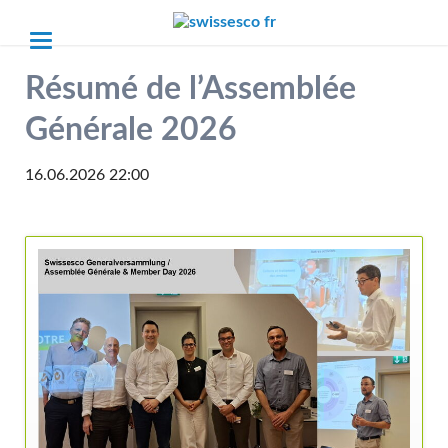
Résumé de l’Assemblée
Générale 2026
16.06.2026 22:00