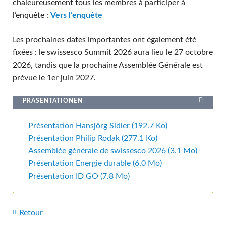
chaleureusement tous les membres à participer à
l’enquête :
Vers l’enquête
Les prochaines dates importantes ont également été
fixées : le swissesco Summit 2026 aura lieu le 27 octobre
2026, tandis que la prochaine Assemblée Générale est
prévue le 1er juin 2027.
PRÄSENTATIONEN
Présentation Hansjörg Sidler
(192.7 Ko)
Présentation Philip Rodak
(277.1 Ko)
Assemblée générale de swissesco 2026
(3.1 Mo)
Présentation Energie durable
(6.0 Mo)
Présentation ID GO
(7.8 Mo)
Retour